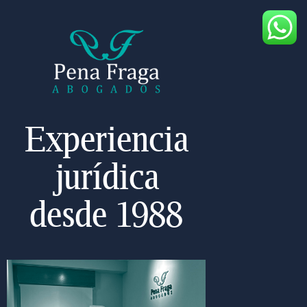
Experiencia
jurídica
desde 1988