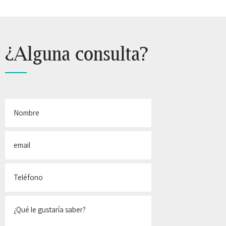
¿Alguna consulta?