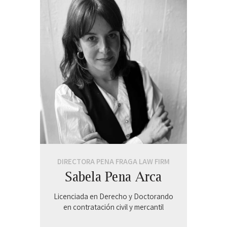
DIRECTORA PENA FRAGA LAW FIRM
Sabela Pena Arca
Licenciada en Derecho y Doctorando
en contratación civil y mercantil