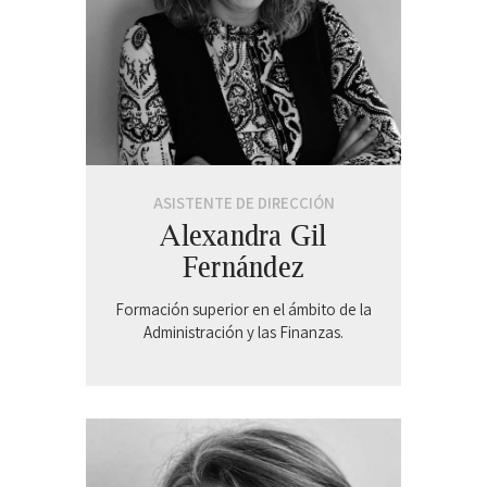
ASISTENTE DE DIRECCIÓN
Alexandra Gil
Fernández
Formación superior en el ámbito de la
Administración y las Finanzas.