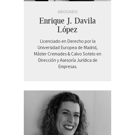
ABOGADO
Enrique J. Davila
López
Licenciado en Derecho por la
Universidad Europea de Madrid,
Máster Cremades & Calvo Sotelo en
Dirección y Asesoría Jurídica de
Empresas.