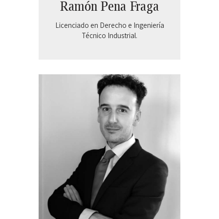
Ramón Pena Fraga
Licenciado en Derecho e Ingeniería
Técnico Industrial.