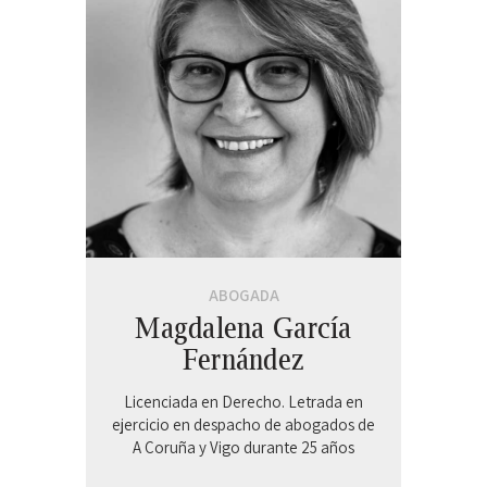
ABOGADA
Magdalena García
Fernández
Licenciada en Derecho. Letrada en
ejercicio en despacho de abogados de
A Coruña y Vigo durante 25 años