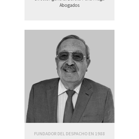
Abogados
FUNDADOR DEL DESPACHO EN 1988