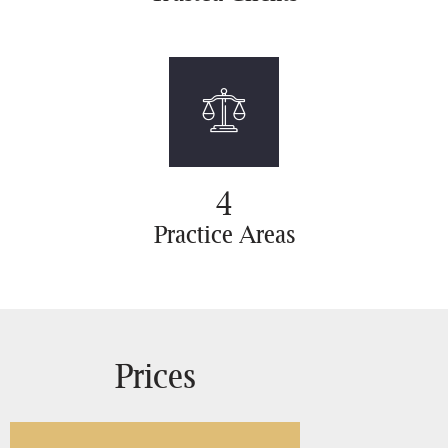
4
Practice
Areas
Prices