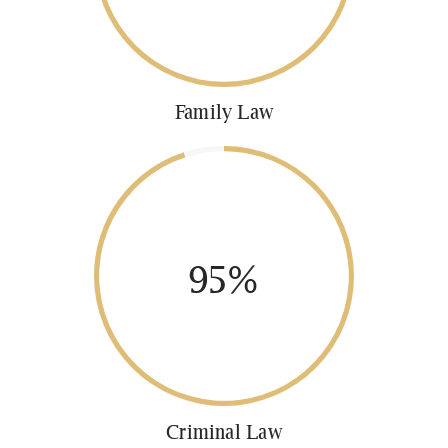
Family Law
95%
Criminal Law