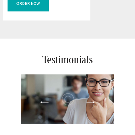
ORDER NOW
Testimonials