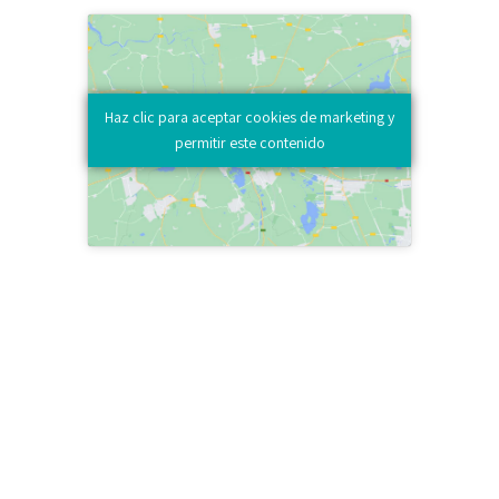
Haz clic para aceptar cookies de marketing y
permitir este contenido