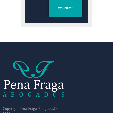
Copyright Pena Fraga Abogados©