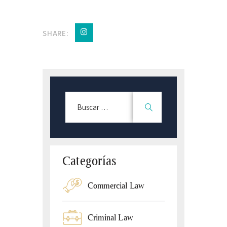
SHARE:
Categorías
Commercial Law
Criminal Law