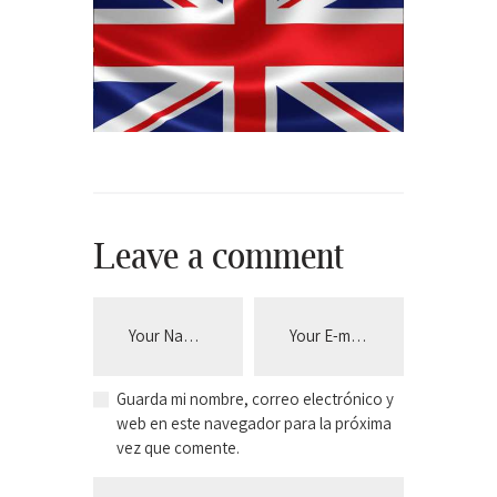
Leave a comment
Guarda mi nombre, correo electrónico y
web en este navegador para la próxima
vez que comente.